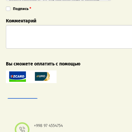
Подпись
*
Комментарий
Вы сможете оплатить с помощью
+998 97 4554754