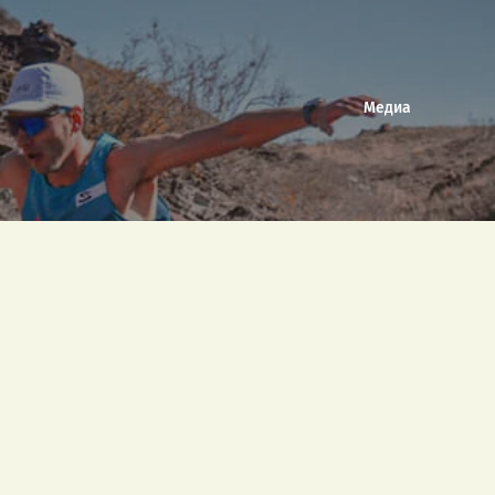
Медиа