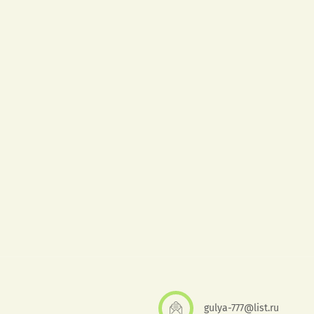
gulya-777@list.ru