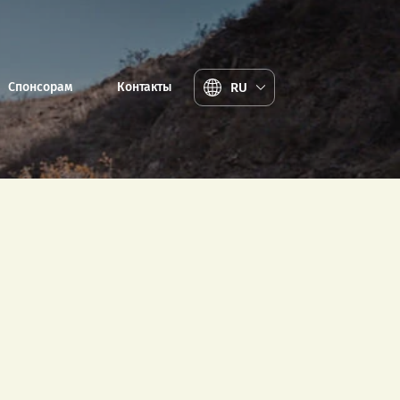
RU
Спонсорам
Контакты